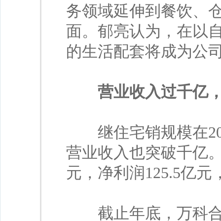
务领域延伸到餐饮、
面。郁亮认为，在以
的生活配套将成为公
营业收入过千亿
继住宅销规模在201
营业收入也突破千亿。全
元，净利润125.5亿元
截止年底，万科合并报