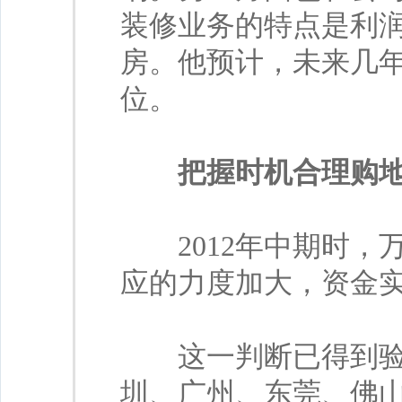
装修业务的特点是利
房。他预计，未来几
位。
把握时机合理购
2012年中期时，
应的力度加大，资金
这一判断已得到验证
圳、广州、东莞、佛