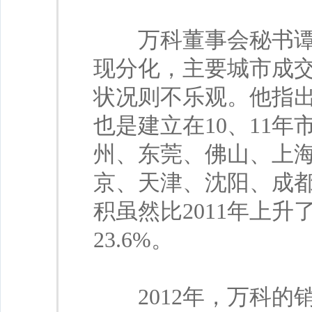
万科董事会秘书谭华
现分化，主要城市成
状况则不乐观。他指
也是建立在10、11
州、东莞、佛山、上
京、天津、沈阳、成都
积虽然比2011年上升了
23.6%。
2012年，万科的