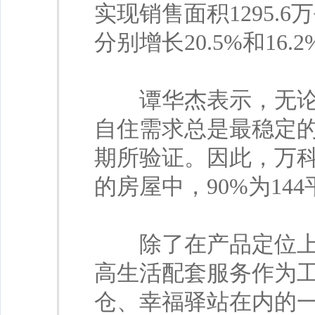
实现销售面积1295.6
分别增长20.5%和16.2
谭华杰表示，无论政
自住需求总是最稳定的
期所验证。因此，万
的房屋中，90%为14
除了在产品定位上面
高生活配套服务作为工
仓、幸福驿站在内的