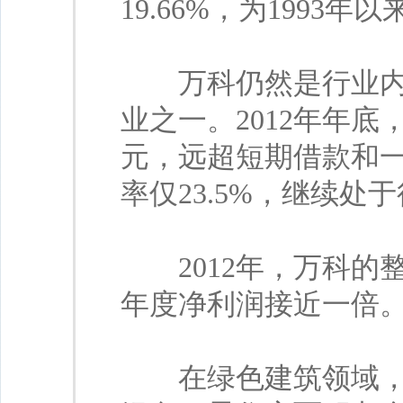
19.66%，为1993年
万科仍然是行业内资
业之一。2012年年底
元，远超短期借款和
率仅23.5%，继续处
2012年，万科的整
年度净利润接近一倍
在绿色建筑领域，万