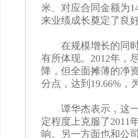
米、对应合同金额为14
来业绩成长奠定了良
在规模增长的同时，
有所体现。2012年，
降，但全面摊薄的净资产
分点，达到19.66%，
谭华杰表示，这一方
定程度上克服了201
响。另一方面也和公