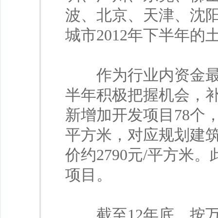
波、北京、天津、沈阳
城市2012年下半年的
作为行业内资金最充
半年积极把握机会，补
新增加开发项目78个
平方米，对应规划建筑
价约2790元/平方
项目。
截至12年底，按万