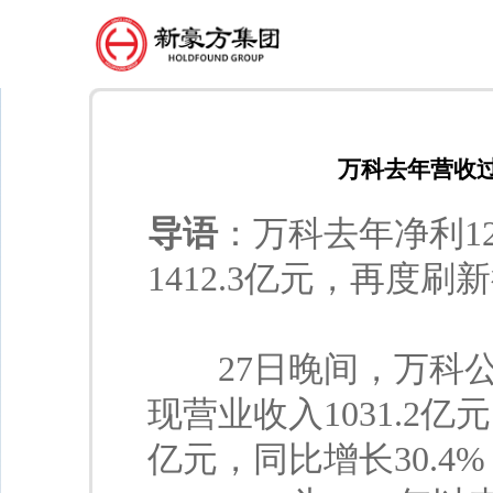
万科去年营收过
导语
：万科去年净利12
1412.3亿元，再度
27日晚间，万科公布
现营业收入1031.2亿元
亿元，同比增长30.