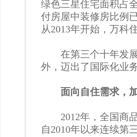
绿色三星住宅面积占全国
付房屋中装修房比例已
从2013年开始，万
在第三个十年发展期
外，迈出了国际化业
面向自住需求，
2012年，全国商品
自2010年以来连续第