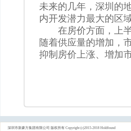
未来的几年，深圳的
内开发潜力最大的区
在房价方面，上半年
随着供应量的增加，
抑制房价上涨、增加
深圳市新豪方集团有限公司 版权所有 Copyright (c)2015-2018 Holdfound