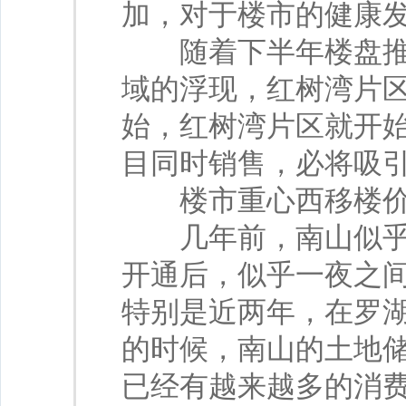
加，对于楼市的健康
随着下半年楼盘推出
域的浮现，红树湾片区
始，红树湾片区就开始
目同时销售，必将吸
楼市重心西移楼价
几年前，南山似乎还
开通后，似乎一夜之
特别是近两年，在罗
的时候，南山的土地
已经有越来越多的消