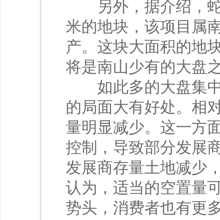
另外，据介绍，蛇口
米的地块，该项目属
产。这块大面积的地
将是南山少有的大盘
如此多的大盘集中释
的局面大有好处。相
量明显减少。这一方
控制，导致部分发展
发展商存量土地减少
认为，适当的空置量
势头，消费者也有更