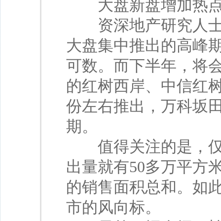
大盘新盘增加热点
资深地产研究人士半
大盘集中推出的高峰
可数。而下半年，将
的红树西岸、中信红树
份左右推出，万科坂
期。
值得关注的是，仅红
出量就有50多万平方
的销售面积总和。如
市的风向标。