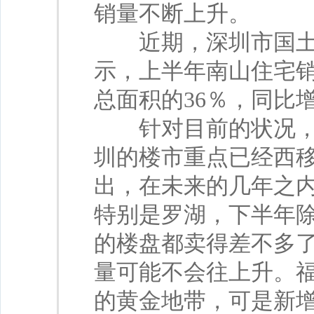
销量不断上升。
近期，深圳市国土
示，上半年南山住宅
总面积的36％，同比
针对目前的状况，一
圳的楼市重点已经西移
出，在未来的几年之
特别是罗湖，下半年
的楼盘都卖得差不多
量可能不会往上升。
的黄金地带，可是新