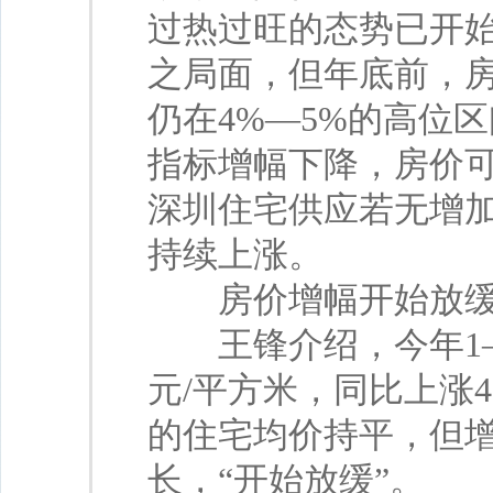
过热过旺的态势已开
之局面，但年底前，
仍在4%—5%的高位
指标增幅下降，房价
深圳住宅供应若无增
持续上涨。
房价增幅开始放
王锋介绍，今年1—1
元/平方米，同比上涨4
的住宅均价持平，但增
长，“开始放缓”。