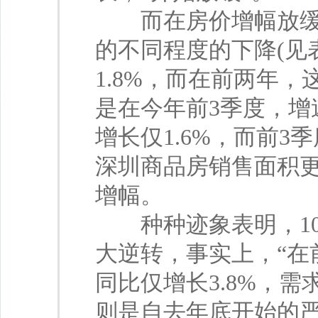
而在房价增幅放缓的
的不同程度的下降(见
1.8%，而在前两年，这
是在今年前3季度，增
增长仅1.6%，而前3
深圳商品房销售面积更是保
增幅。
种种迹象表明，10
大逆转，事实上，“在
同比仅增长3.8%，
则是自去年底开始的