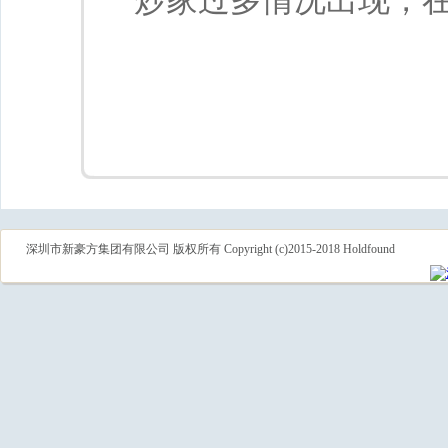
炒家过多情况出现，
深圳市新豪方集团有限公司 版权所有 Copyright (c)2015-2018 Holdfound